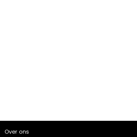
Over ons