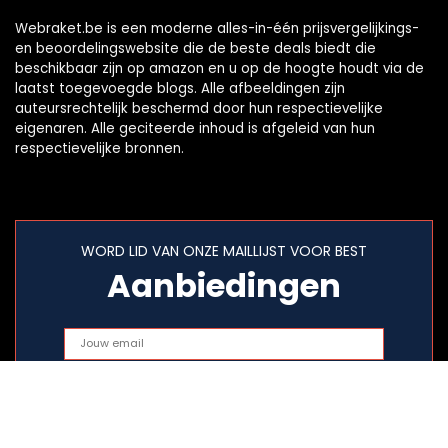
Webraket.be is een moderne alles-in-één prijsvergelijkings-
en beoordelingswebsite die de beste deals biedt die
beschikbaar zijn op amazon en u op de hoogte houdt via de
laatst toegevoegde blogs. Alle afbeeldingen zijn
auteursrechtelijk beschermd door hun respectievelijke
eigenaren. Alle geciteerde inhoud is afgeleid van hun
respectievelijke bronnen.
WORD LID VAN ONZE MAILLIJST VOOR BEST
Aanbiedingen