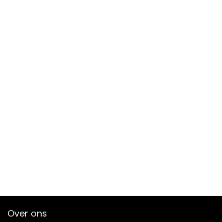
Over ons