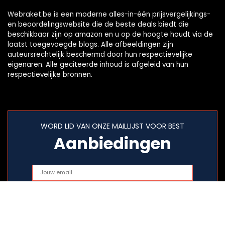
Webraket.be is een moderne alles-in-één prijsvergelijkings-
en beoordelingswebsite die de beste deals biedt die
beschikbaar zijn op amazon en u op de hoogte houdt via de
laatst toegevoegde blogs. Alle afbeeldingen zijn
auteursrechtelijk beschermd door hun respectievelijke
eigenaren. Alle geciteerde inhoud is afgeleid van hun
respectievelijke bronnen.
WORD LID VAN ONZE MAILLIJST VOOR BEST
Aanbiedingen