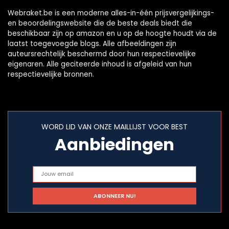
Webraket.be is een moderne alles-in-één prijsvergelijkings-
en beoordelingswebsite die de beste deals biedt die
beschikbaar zijn op amazon en u op de hoogte houdt via de
laatst toegevoegde blogs. Alle afbeeldingen zijn
auteursrechtelijk beschermd door hun respectievelijke
eigenaren. Alle geciteerde inhoud is afgeleid van hun
respectievelijke bronnen.
WORD LID VAN ONZE MAILLIJST VOOR BEST
Aanbiedingen