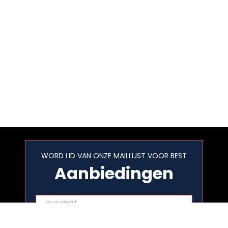
WORD LID VAN ONZE MAILLIJST VOOR BEST
Aanbiedingen