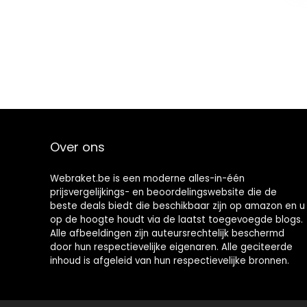
Over ons
Webraket.be is een moderne alles-in-één
prijsvergelijkings- en beoordelingswebsite die de
beste deals biedt die beschikbaar zijn op amazon en u
op de hoogte houdt via de laatst toegevoegde blogs.
Alle afbeeldingen zijn auteursrechtelijk beschermd
door hun respectievelijke eigenaren. Alle geciteerde
inhoud is afgeleid van hun respectievelijke bronnen.