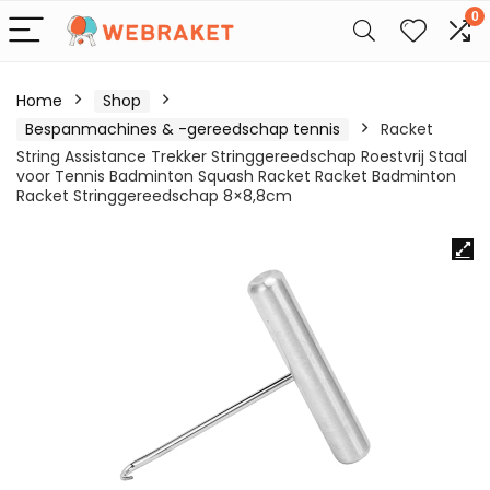
0
Home
Shop
Bespanmachines & -gereedschap tennis
Racket
String Assistance Trekker Stringgereedschap Roestvrij Staal
voor Tennis Badminton Squash Racket Racket Badminton
Racket Stringgereedschap 8×8,8cm