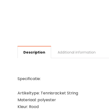
Description
Additional information
Specificatie:
Artikeltype: Tennisracket String
Materiaal: polyester
Kleur: Rood