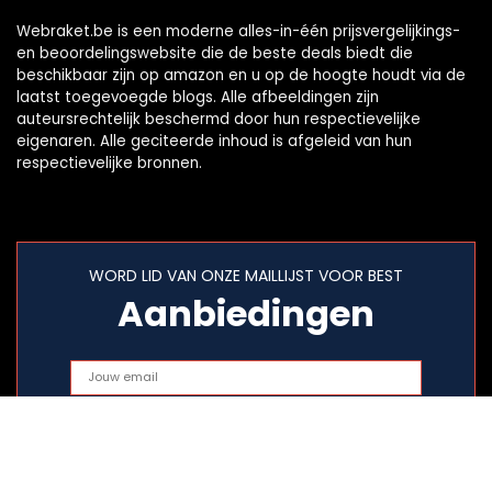
Webraket.be is een moderne alles-in-één prijsvergelijkings-
en beoordelingswebsite die de beste deals biedt die
beschikbaar zijn op amazon en u op de hoogte houdt via de
laatst toegevoegde blogs. Alle afbeeldingen zijn
auteursrechtelijk beschermd door hun respectievelijke
eigenaren. Alle geciteerde inhoud is afgeleid van hun
respectievelijke bronnen.
WORD LID VAN ONZE MAILLIJST VOOR BEST
Aanbiedingen