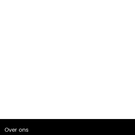
Over ons